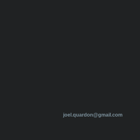
joel.quardon@gmail.com