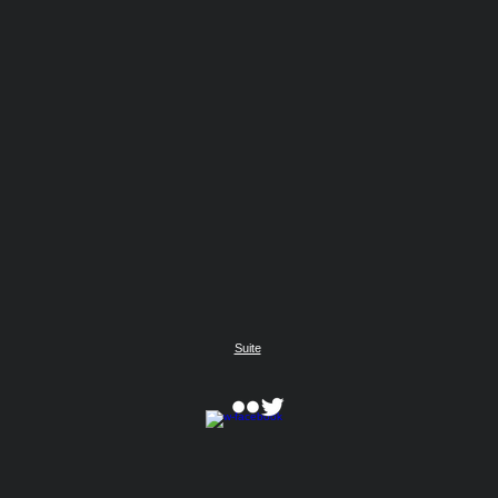
Suite