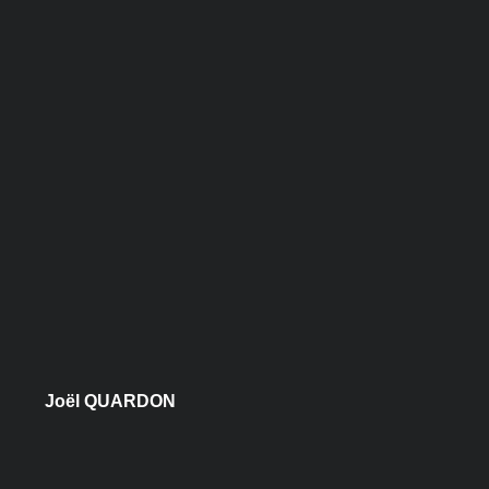
Joël QUARDON