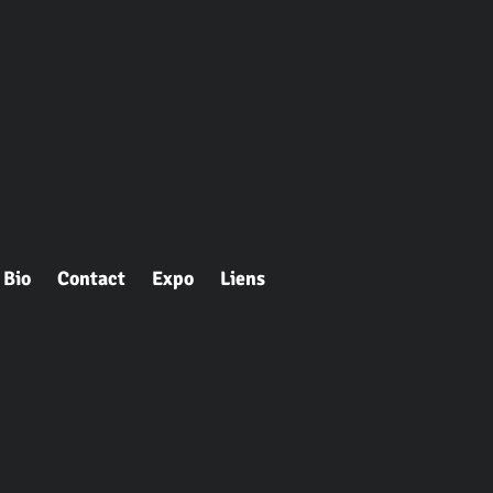
Bio
Contact
Expo
Liens